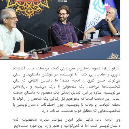
برلو درباره نحوه داستان‌نویسی دینی گفت: نویسنده نباید قضاوت،
وری و جانب‌داری کند. آیا نویسنده در نوشتن داستان‌های دینی
‌تواند چنین کاری را انجام دهد؟ ما براساس اتفاقی که برای
صیت‌ها می‌افتد، یک مضمونی را درک می‌کنیم و درباره‌اش
‌نویسیم. علاوه بر این، تبدیل زندگی یک معصوم به داستان سخت
ت. این سخت است که بخواهیم کل زندگی یک شخص را از تولد تا
ظه شهادت یا وفات را بنویسیم؛ چون اقتضائات داستان‌نویسی با
صیت‌هایی که مطلق خوب هستند، منافات دارد.
 ادامه داد: شاید سایر ادیان بتوانند درباره شخصیت ائمه
ستان‌نویسی کنند؛ اما ما نمی‌توانیم و هنوز وارد این حوزه نشده‌ایم.