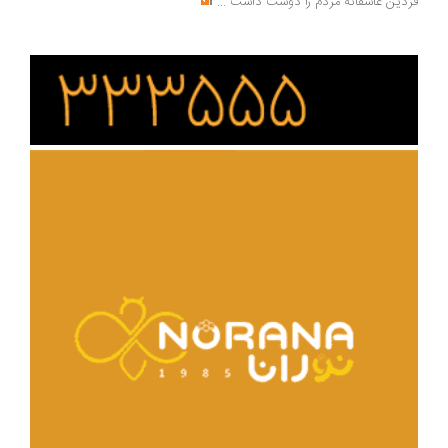
دین عاشقانه مردم را دوست داشت
...