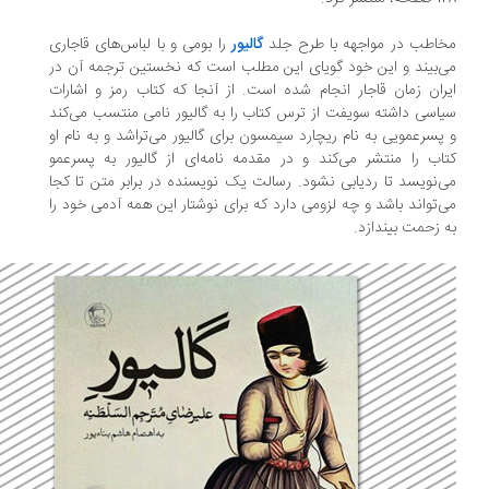
اطب در مواجهه با طرح جلد
گالیور
را بومی و با لباس‌های قاجاری
‌بیند و این خود گویای این مطلب است که نخستین ترجمه آن در
ران زمان قاجار انجام شده است. از آنجا که کتاب رمز و اشارات
اسی داشته سویفت از ترس کتاب را به گالیور نامی منتسب می‌کند
پسرعمویی به نام ریچارد سیمسون برای گالیور می‌تراشد و به نام او
اب را منتشر می‌کند و در مقدمه نامه‌ای از گالیور به پسرعمو
‌نویسد تا ردیابی نشود. رسالت یک نویسنده در برابر متن تا کجا
‌تواند باشد و چه لزومی دارد که برای نوشتار این همه آدمی خود را
 زحمت بیندازد.