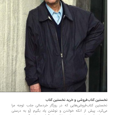
ستین کتاب‌فروشی و خرید نخستین کتاب
ستین کتاب‌فروشی‌هایی که در روزگار خردسالی جلب توجه مرا
‌کرد، پیش از آنکه خواندن و نوشتن یاد بگیرم (و به درستی