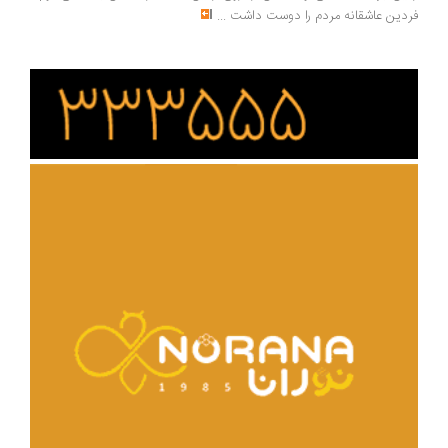
دین عاشقانه مردم را دوست داشت
...