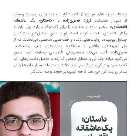
خلاف تعریف‌های مرسوم از اقتصاد که اغلب به زبانی پیچیده و مملو
 نمودار هستند،
فرزاد فخری‌زاده
با «
داستان؛ یک عاشقانه
تصادی
»، راهی ساده و متفاوت را برای گفت‌وگو درباره پول، بازار و
تار اقتصادی انتخاب کرده است. او به جای تحلیل‌های خشک و
اول پیچیده، روایت‌هایی زنده و قصه‌هایی شخصی می‌نشاند که از
 تجربه‌های واقعی و مشاهده‌ پدیده‌های عینی برآمده‌اند.
ری‌زاده تأکید می‌کند تصمیم‌های اقتصادی برخلاف آنچه تصور
‌کنیم میانه چندانی با منطق محض ندارند و حاصل داستان‌هایی‌اند
 به خود و دیگران می‌گوییم. او با دقت و حوصله بسیار داده‌ها را در
تر روایت قرار می‌دهد تا هم فهم‌پذیر شوند و هم ماندگار.