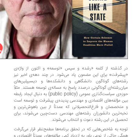
 گذشته از کلمه‌ «رشد» و سپس «توسعه» و اکنون از واژه‌ی
یشرفت» برای این مضمون یاد می‌شود. در چند دهه‌ی اخیر نیز
ته‌های گوناگون دانشگاهی و دانشکده‌ها و دیسیپلین‌های
ان‌رشته‌ای گوناگونی درصدد پاسخ به مساله‌ی توسعه هستند. مثلاً
حوزه‌ی سیاست‌گذاری عمومی (public policy) به دنبال ایجاد رابطه
ن مؤلفه‌های اقتصادی و مهندسی پدیده‌ی پیشرفت و توسعه است
متخصصان و فارغ‌التحصیلانی که عمدتاً از بین باهوش‌ترین و
به‌ترین دانشورزان رشته‌های مهندسی دست‌چین می‌شوند، برای
صیل در این رشته دعوت و انتخاب می‌شوند.
جه به شاخص‌هایی که در تحقق برنامه‌ها مطمح‌نظر قرار می‌گرفت
گی حاکی از نوعی باور به ازدیاد کمی مؤلفه‌های عمدتاً اقتصادی و