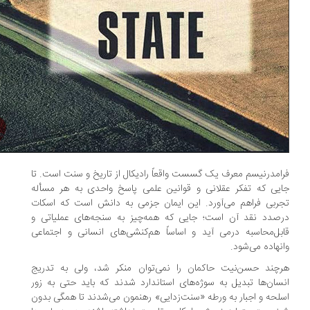
امدرنیسم معرف یک گسست واقعاً رادیکال از تاریخ و سنت است. تا
یی که تفکر عقلانی و قوانین علمی پاسخ واحدی به هر مسأله
ربی فراهم می‌آورد. این ایمان جزمی به دانش است که اسکات
صدد نقد آن است؛ جایی که همه‌چیز به سنجه‌های عملیاتی و
بل‌محاسبه درمی آید و اساساً هم‌کنشی‌های انسانی و اجتماعی
نهاده می‌شود.
چند حسن‌نیت حاکمان را نمی‌توان منکر شد، ولی به تدریج
سان‌ها تبدیل به سوژه‌های استاندارد شدند که باید حتی به زور
لحه و اجبار به ورطه‌ «سنت‌زدایی» رهنمون می‌شدند تا همگی بدون