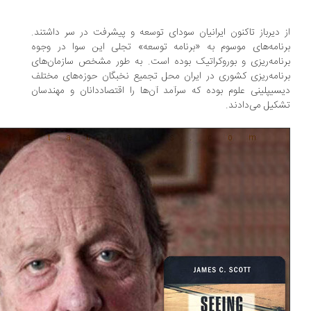
 دیرباز تاکنون ایرانیان سودای توسعه و پیشرفت در سر داشتند.
نامه‌های موسوم به «برنامه توسعه» تجلی این سوا در وجوه
نامه‌ریزی و بوروکراتیک بوده است. به طور مشخص سازمان‌های
نامه‌ریزی کشوری در ایران محل تجمیع نخبگان حوزه‌های مختلف
سیپلینی علوم بوده که سرآمد آن‌ها را اقتصاددانان و مهندسان
کیل می‌دادند.