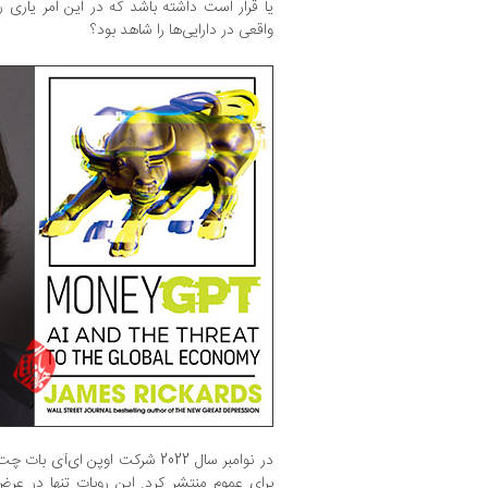
یا قرار است داشته باشد که در این امر یاری 
واقعی در دارایی‌ها را شاهد بود؟
در نوامبر سال 2022 شرکت اوپن ای