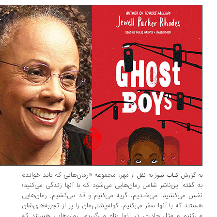
مهر، مجموعه «رمان‌هایی که باید خواند»
 گزارش
کتاب نیوز
به نقل از
 گفته این‌ناشر شامل رمان‌هایی می‌شود که با آنها زندگی می‌کنیم؛
س می‌کشیم، می‌خندیم، گریه می‌کنیم و قد می‌کشیم. رمان‌هایی
تند که با آنها سفر می‌کنیم، کوله‌پشتی‌مان را پر از تجربه‌های‌شان
‌کنیم و مثل چادری در آنها پناه می‌گیریم. رمان‌هایی هستند که