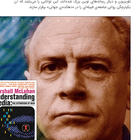
ویزیون و دیگر رسانه‌های نوین بزرگ شده‌اند، این توانایی را می‌یابند که آن
پارچگی روانی جامعه‌ی قبیله‌ای را در «دهکده‌ی جهانی» برقرار سازند