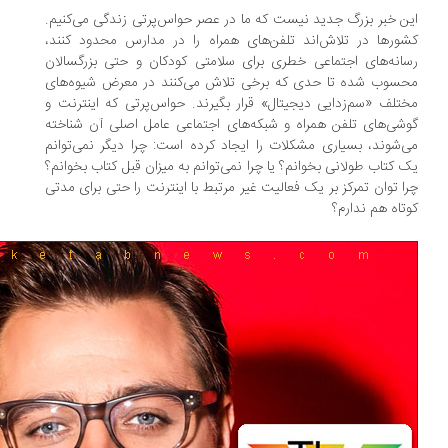
ن خبر بزرگ جدید نیست که ما در عصر حواس‌پرتی زندگی می‌کنیم.
ورها در تلاش‌اند تلفن‌های همراه را در مدارس محدود کنند،
انه‌های اجتماعی خطری برای سلامتی کودکان و حتی بزرگسالان
سوب شده تا حدی که برخی تلاش می‌کنند در معرض شیوه‌های
تلف «سم‌زدایی دیجیتال» قرار بگیرند. حواس‌پرتی که اینترنت و
شی‌های تلفن همراه و شبکه‌های اجتماعی عامل اصلی آن شناخته
‌شوند، بسیاری مشکلات را ایجاد کرده است: چرا دیگر نمی‌توانم
 کتاب طولانی بخوانم؟ یا چرا نمی‌توانم به میزان قبل کتاب بخوانم؟
ا توان تمرکز بر یک فعالیت غیر مرتبط با اینترنت را حتی برای مدتی
تاه هم ندارم؟