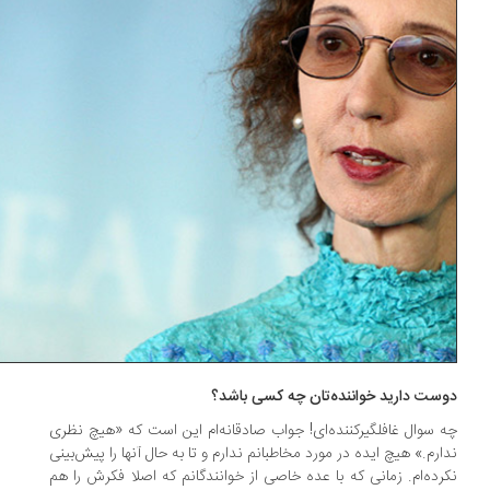
ست دارید خواننده‌تان چه کسی باشد؟
 سوال غافلگیرکننده‌ای! جواب صادقانه‌ام این است که «هیچ نظری
ارم.» هیچ ایده‌ در مورد مخاطبانم ندارم و تا به حال آنها را پیش‌بینی
رده‌ام. زمانی که با عده‌ خاصی از خوانندگانم که اصلا فکرش را هم