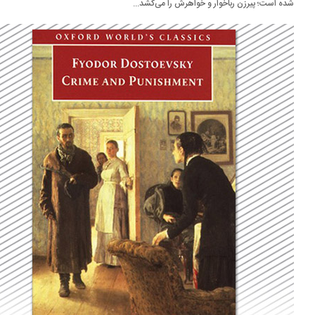
ه است؛ پیرزن رباخوار و خواهرش را می‌کشد...