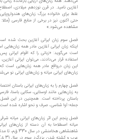
می‌دهند. همه زبان‌های آریایی بازمانده زبانی ب
آغازین نامید. در قرن نوزدهم میلادی، اصطلاح ز
مشاهده می‌شود.»
فصل سوم زبان‌ ایرانی آغازین بحث شده است.
اینکه زبان ایرانی آغازین مادر همه زبان‌هایی ا
است می‌گوید: «زبانی را که اقوام ایرانی پس
استفاده قرار می‌دادند، می‌توان ایرانی آغازین، 
این زبان درواقع مادر همه زبان‌هایی است که 
زبان‌های ایرانی میانه و زبان‌های ایرانی نو می‌ش
فصل چهارم را به زبان‌های ایرانی باستان اخت
به زبان‌هایی مانند اوستایی، سکایی باستا، فارسی
باستان پرداخته است. همچنین در این فصل به
جمله؛ آوا شناسی، صرف و نحو اشاره شده است.
فصل پنجم این اثر زبان‌های ایرانی میانه شرق
میانه اصطلاحا به آن دسته از زبان‌های ایر
شاهنشاهی هخامنشی 