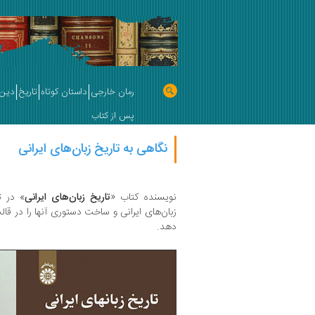
رمان خارجی
داستان کوتاه
تاریخ
دین 
پس از کتاب
نگاهی به تاریخ زبان‌های ایرانی
نویسنده کتاب «
تاریخ زبان‌های ایرانی
» در 
زبان‌های ایرانی و ساخت دستوری آنها را در قالب
دهد.