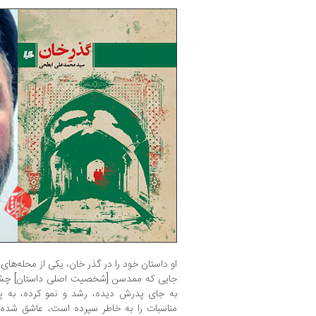
او داستان خود را در گذر خان، یکی از محله‌های
جایی که ممدسن [شخصیت اصلی داستان] چشم
به جای پدرش دیده، رشد و نمو کرده، به پ
مناسبات را به خاطر سپرده است، عاشق شده، 