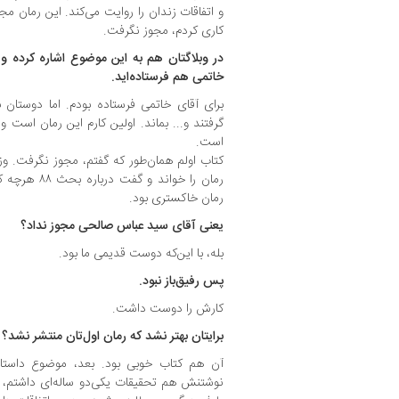
و اتفاقات زندان را روایت می‌کند. این رمان م
کاری کردم، مجوز نگرفت.
در وبلاگتان هم به این موضوع اشاره کرده و 
خاتمی هم فرستاده‌اید.
برای آقای خاتمی فرستاده بودم. اما دوستان ب
گرفتند و... بماند. اولین کارم این رمان است و 
است.
کتاب اولم همان‌طور که گفتم، مجوز نگرفت. وز
رمان را خواند 
رمان خاکستری بود.
یعنی آقای سید عباس صالحی مجوز نداد؟
بله، با این‌که دوست قدیمی ما بود.
پس رفیق‌باز نبود.
کارش را دوست داشت.
برایتان بهتر نشد که رمان اول‌تان منتشر نشد؟
آن هم کتاب خوبی بود. بعد، موضوع داستا
نوشتنش هم تحقیقات یکی‌دو ساله‌ای داشتم، زیر