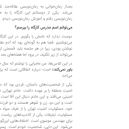
بعداز رمان‌خوانی به رمان‌نویسی علاقه‌مند
رمان‌نویسی رفتم و آموزش رمان‌نویسی دیدم.
می‌توانم اسم مدرس کارگاه را بپرسم؟
می‌نوشتیم. فضا هم به گونه‌ای بود که ‌آدم علا
نوشتن بودی، زیرا در هر جلسه باید قسمتی از
می‌تواند از زیر تکلیف در برود اما هفته‌های بعد
در این کلاس‌ها، من ماجرایی را نوشتم که سال ۱۳۹۰ تمام شد. اسمش هم «
باور نمی‌کند
می‌آمد.
یکی از شخصیت‌های داستان، فردی بود که در
امنیت منطقه را بر عهده داشت. خانم تهرانی 
است و این دو، زن و شوهر هستند و دو فرزند 
خود، مسئولیت امنیت تهران را از طرف سپاه دا
مسئولیت تبلیغات یکی از کاندیداهای ریاست ج
برای مهندس موسوی است. اختلاف‌هایی این‌گون
می‌شود. این دایی، شخصیت خودم است. پسر آق