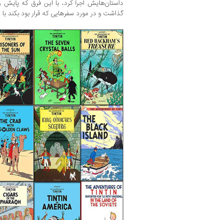
داستان‌هایش اجرا کرد، با این‌ فرق که پایش ر
گذاشت‌ و در مورد سفرهایی که‌ قرار بود بکند با 