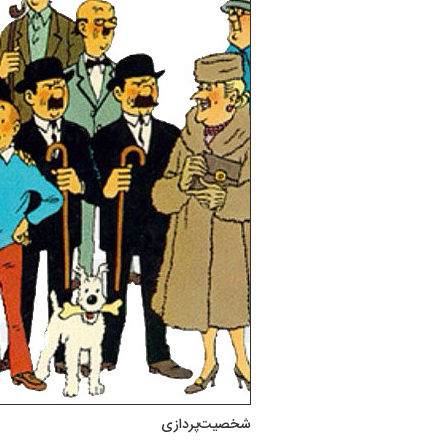
شخصیت‌پردازی