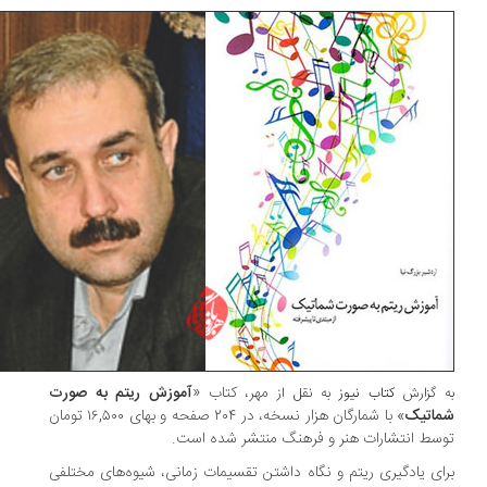
مهر، کتاب «
آموزش ریتم به صورت
 گزارش
کتاب نیوز
به نقل از
اتیک
» با شمارگان هزار نسخه، در ۲۰۴ صفحه و بهای ۱۶,۵۰۰ تومان
سط انتشارات هنر و فرهنگ منتشر شده است.
ای یادگیری ریتم و نگاه داشتن تقسیمات زمانی، شیوه‌های مختلفی