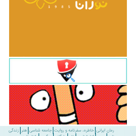
رمان ایرانی
خاطره، سفرنامه و روایت
جامعه شناسی
هنر
زندگی