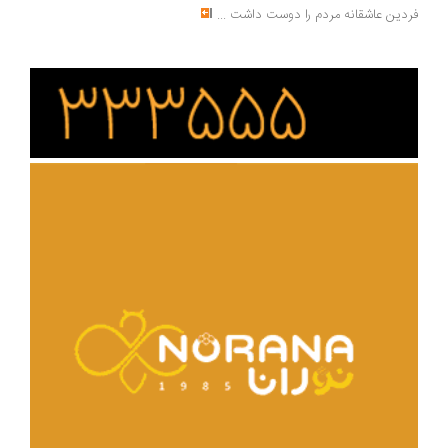
دین عاشقانه مردم را دوست داشت
...