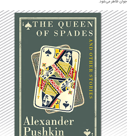
ان ظاهر می‌شود.