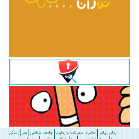
رمان ایرانی
خاطره، سفرنامه و روایت
جامعه شناسی
هنر
زندگی