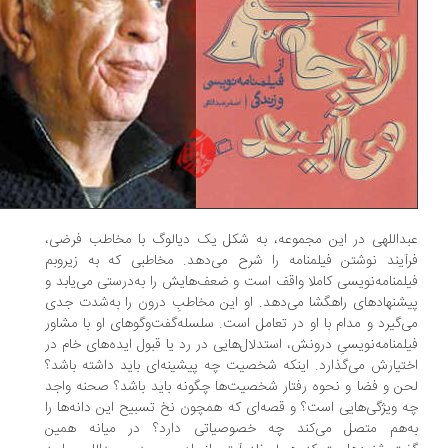
داللهی در این مجموعه، به شکل یک دیالوگ با مخاطب فرضی،
آیند نوشتن فیلمنامه را شرح می‌دهد. مخاطبی که به زیروبم
لمنامه‌نویسی کاملا واقف است و ضعف‌هایش را به‌درستی می‌یابد و
شنهادهای راهگشا می‌دهد. او این مخاطبِ درون را به‌شدت جدی
‌گیرد و مدام با او در تعامل است. سلسله‌گفت‌وگوهای او با مشاور
لمنامه‌نویسیِ درونش، استدلال‌هایی در رد یا قبول ایده‌های خام در
تیارش می‌گذارد. اینکه شخصیت چه پیشینه‌ای باید داشته باشد؟
ن و فضا و نحوه‌ رفتار شخصیت‌ها چگونه باید باشد؟ صحنه واجد
 ویژگی‌هایی است؟ و قصه‌ای که همچون نخ تسبیح این دانه‌ها را
‌هم متصل می‌کند چه خصوصیاتی دارد؟ در میانه‌ همین