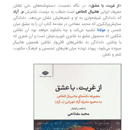
«
از غربت با عشق
»، در نگاه نخست، دستنوشته‌های دلی نقاش
معروف ایرانی
هانیبال الخاص
است خطاب به دوست شاعرش
م. آزاد
که دلدادگی شیفته‌واری به او و شعرهایش نشان می‌دهد، دلدادگی
ستایش‌برانگیزی که محمد مفتاحی در مقدمه کتاب آن را به عشق میان
شمس و
مولانا
تشبیه می‌کند و چه باشکوه خواهد بود آن نقاشی
شگفتی که محصول عشق به شاعری شوریده‌وش است و آن شعری که
با چاشنی دلدادگی به نقاشی‌های قالی‌وار نقاشی همچون هانیبال
سروده می‌شود، پیوند تپنده میان هنرهای تجسمی و فرهنگ مکتوب،
شعر و نقش.