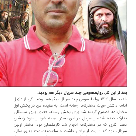
د از این کار، روابط‌عمومی چند سریال دیگر هم بودید.
بله، تا سال ۱۳۹۶ روابط‌عمومی چند سریال دیگر هم بودم. یکی از دلایل
امه داشتن حیات مختارنامه رسانه است. به عقیده من در پخش اول
تارنامه تصمیم گرفته شد برای بخش رسانه، فضای بازی مستقلی
ارک دیده شده و سریال در این بستر عرضه شود و خود رانشان
د. کاری که در مختارنامه انجام شد کارمفصلی بود. مختار اولین
یالی بود که سایت اینترنتی داشت و ساعت‌به‌ساعت به‌روزرسانی