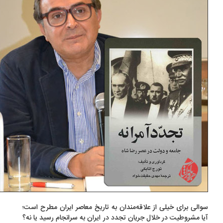
الی برای خیلی از علاقه‌مندان به تاریخ معاصر ایران مطرح است؛
ا مشروطیت در خلال جریان تجدد در ایران به سرانجام رسید یا نه؟