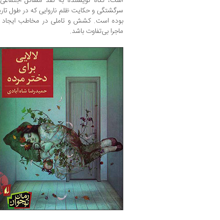
است، نگاه نویسنده به نقد مسائل اجتماعی 
سرگشتگی و حکایت ظلم ناروایی که در طول تاری
بوده است. کشش و تاملی در مخاطب ایجاد می
ماجرا بی‌تفاوت باشد.