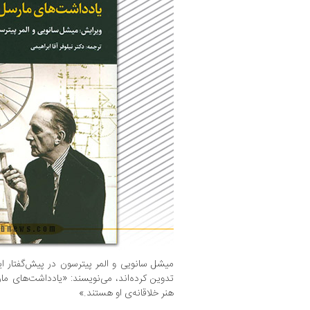
میشل سانویی و المر پیترسون در پیش‌گفتار ا
تدوین کرده‌اند، می‌نویسند: «یادداشت‌های ما
هنر خلاقانه‌ی او هستند.»