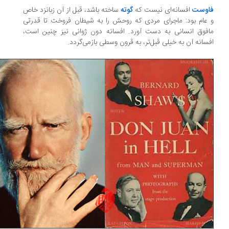
وست
افسانه‌ای نیست که
گوته
ساخته باشد، قبل از آن زبانزد خاص
عام بود: ماجرای مردی که روحش را به شیطان فروخت تا قدرتی
فوق انسانی به دست آورد. افسانه دون ژوانی نیز چنین است،
سانه آن به خیلی قبل‌تر، به قرون وسطی بازمی‌گردد.