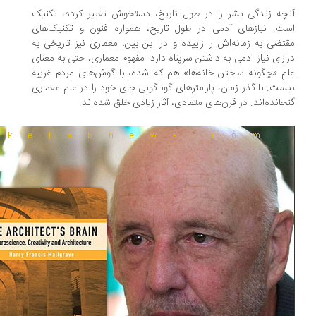
چه زندگی بشر را در طول تاریخ، دستخوش تغییر کرده، تکنیک
ت. نیازهای آدمی در طول تاریخ، همواره فنون و تکنیک‌های
تضی به زمانه‌اش را زاییده و در این بین، معماری نیز تاریخی به
ازای نیاز آدمی به داشتن سرپناه دارد. مفهوم معماری، حتی به معنای
مِ‌ «چگونه ساختن خانه‌ها» هم که شده، با گوش‌های مردم غریبه
ست. با گذر زمان، پارامترهای گوناگونی جای خود را در علم معماری
جانده‌اند. در قرن‌های متمادی، آثار زیادی خلق شده‌اند.