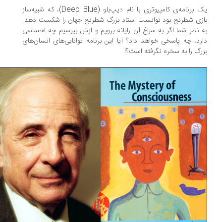
یک برنامه‌ی کامپیوتری با نام دیپ‌بلو (Deep Blue)، که شبیه‌ساز
زی شطرنج بود توانست استاد بزرگ شطرنج جهان را شکست دهد.
 نظر شما اگر به سراغ آن رایانه برویم و ازش بپرسیم چه احساسی
رد، چه پاسخی خواهد داد؟ آیا این برنامه توانایی‌های انسان‌های
رگ را به سخره نگرفته است؟!