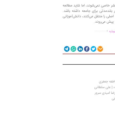
شر خاصی نمی‌شوند، اما شاید مطالعه
ر بلندمدتی برای جامعه داشته باشد.
م اصلی را منتقل می‌کنند، دانش‌آموزانی
ف پیش می‌روند.
.
...............
باره
ء | علی سلطانی
رضا امیدی سرور
  