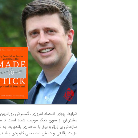
شرایط پویای اقتصاد امروزی، گسترش روزافزون ت
مشتریان از سوی دیگر موجب شده است تا مدی
سازمانی پر زرق و برق با ساختاری بلندپایه، به
مزیت رقابتی و دانش تخصصی کاربردی باشند. ک