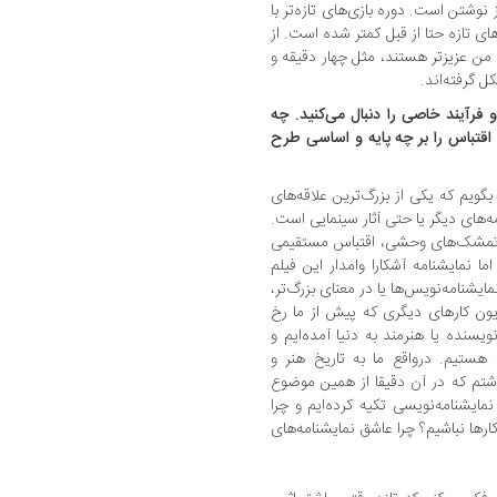
 نوشتن است. دوره بازی‌های تازه‌تر با
ای تازه حتا از قبل کمتر شده است. از
 من عزیزتر هستند، مثل چهار دقیقه و
ل گرفته‌اند.
و فرآیند خاصی را دنبال می‌کنید. چه
اقتباس را بر چه پایه‌ و اساسی طرح
بگویم که یکی از بزرگ‌ترین علاقه‌های
مه‌های دیگر یا حتی آثار سینمایی است.
ن تمشک‌های وحشی، اقتباس مستقیمی
 نمایشنامه آشکارا وامدار این فیلم
شنامه‌نویس‌ها یا در معنای بزرگ‌تر،
ون کارهای دیگری که پیش از ما رخ‌
یسنده‌ یا هنرمند به دنیا آمده‌ایم و
 هستیم. درواقع ما به تاریخ هنر و
داشتم که در آن دقیقا از همین موضوع
مایشنامه‌نویسی تکیه کرده‌ایم و چرا
ارها نباشیم؟ چرا عاشق نمایشنامه‌های