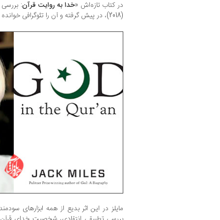
در کتاب تازه‌‏اش «
خدا به روایت قرآن
(2018)، در پیش گرفته و آن را تئوگرافی خوانده است.
مایلز در این اثر بدیع از همه ابزارهای سودم
بررسی تطبیقی انتقادی، شخصیت خدای قرآن