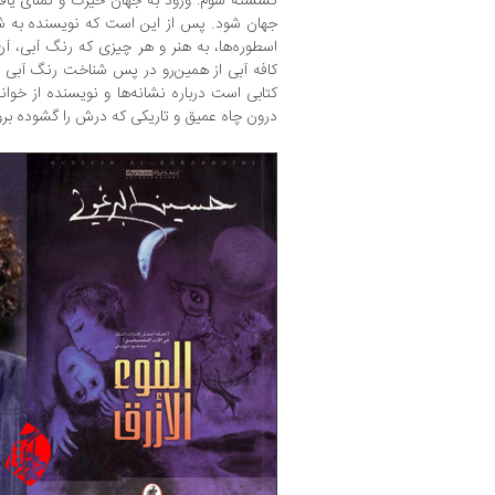
گسسته شوم: ورود به جهان حیرت و تمنای یافتن
جهان شود. پس از این است که نویسنده به شرح
اسطوره‌ها، به هنر و هر چیزی که رنگ آبی، آن
کافه آبی از همین‌رو در پس شناخت رنگ آبی خو
کتابی است درباره نشانه‌ها و نویسنده از خوانن
درون چاه عمیق و تاریکی که درش را گشوده برو