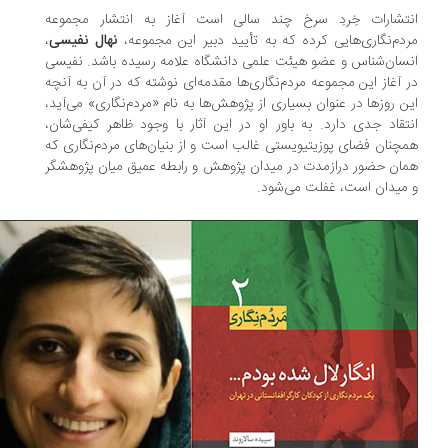
تشارات خِردِ سرخ چند سالی است آغاز به انتشار مجموعه
دم‌نگاری‌هایی کرده که به تأیید دبیر این مجموعه،
نهال نفیسی
،
سان‌شناس و عضو هیئت علمی دانشگاه علامه رسیده باشد. نفیسی
 آغاز این مجموعه مردم‌نگاری‌ها مقدمه‌ای نوشته که در آن به آنچه
ن روزها در عنوان بسیاری از پژوهش‌ها به نام «مردم‌نگاری» می‌آید،
تقاد جدی دارد. به باور او در این آثار با وجود ظاهر کیفی‌شان،
چنان فضای پوزیتیویستی غالب است و از بنیان‌های مردم‌نگاری که
ان حضور درازمدت در میدان پژوهش و رابطه عمیق میان پژوهشگر
میدان است، غفلت می‌شود.