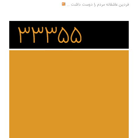
دین عاشقانه مردم را دوست داشت
...