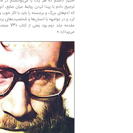
اختیار داشتم که هر یک را می‌توانستم در ق
ترجیح دادم با پیدا کردن روابط میان منابع، آن
که آدم‌های بزرگ و برجسته را باید با آثار خوب 
کرد و در مواجهه با انسان‌ها و شخصیت‌های برج
می‌پردازد.»