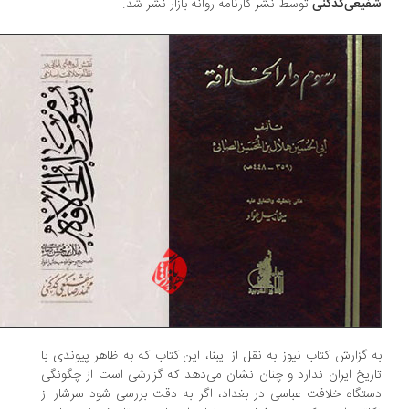
یعی‌کدکنی
توسط نشر کارنامه روانه بازار نشر شد.
 گزارش کتاب نیوز به نقل از ایبنا، این کتاب که به ظاهر پیوندی با
ریخ ایران ندارد و چنان نشان می‌دهد که گزارشی است از چگونگی
تگاه خلافت عباسی در بغداد، اگر به دقت بررسی شود سرشار از