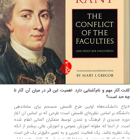
نت آثار مهم و نام‌آشنایی دارد. اهمیت این اثر در میان آن آثار تا
 حد است؟
زاع دانشکده‌ها» اولین طرح فلسفی منسجم برای ساماندهی
نشگاه بر اساس نظریه‌ای فلسفی است؛ طرحی که بر اساس آن آغاز
ره جدیدی از فرهنگ و تمدن توسط متفکران آلمانی اعلام شده
ت. از آنجا که مقوله آموزش عمومی و آموزش عالی بیشتر از آنکه
 نظریه باشد، یک فعالیت تجربی و به تعبیر دقیق‌تر یک فن است