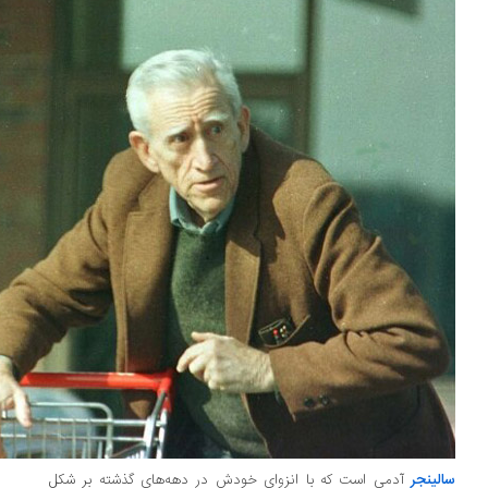
لینجر
آدمی است که با انزوای خودش در دهه‌های گذشته بر شکل