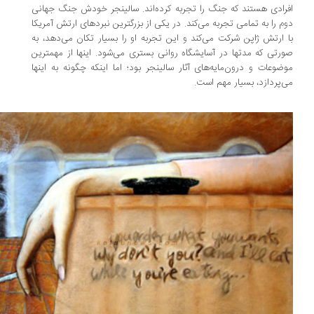
رادی هستند که جنگ را تجربه کرده‌اند. سالینجر خودش جنگ جهانی
م را به تمامی تجربه می‌کند. در یکی از بزرگ­ترین نبردهای ارتش آمریکا
 ارتش ژاپن شرکت می‌کند و این تجربه او را بسیار تکان می‌دهد، به
رتی که مدت­ها در آسایش­گاه روانی بستری می‌شود. این­ها از مهمترین
ضوعات و درون‌مایه‌های آثار سالینجر بود؛ اما اینکه چگونه به اینها
‌پردازد، بسیار مهم است.