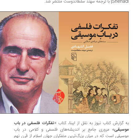
] با ترجمه سهند سلطاندوست منتشر شد.
 گزارش کتاب نیوز به نقل از ایبنا، کتاب «
تفکرات فلسفی در باب
سیقی
» مروری جامع بر اندیشه‌های فلسفی و کلامی در باب
سیقی است که در میان بزرگ‌ترین متفکران جهان اسلام از قرن نهم