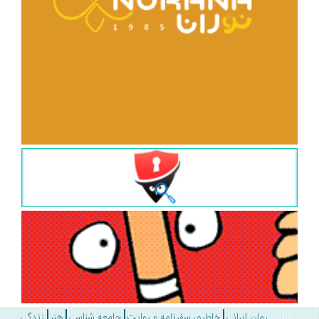
رمان ایرانی
خاطره، سفرنامه و روایت
جامعه شناسی
هنر
زندگی