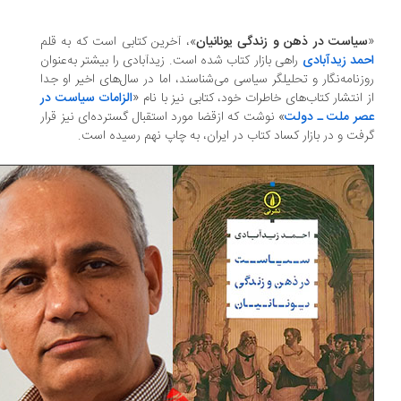
یاست در ذهن و زندگی یونانیان
»، آخرین کتابی است که به قلم
مد زیدآبادی
راهی بازار کتاب شده است. زیدآبادی را بیشتر به‌عنوان
زنامه‌نگار و تحلیلگر سیاسی می‌شناسند، اما در سال‌های اخیر او جدا
 انتشار کتاب‌های خاطرات خود، کتابی نیز با نام «
الزامات سیاست در
ر ملت ـ دولت
» نوشت که ازقضا مورد استقبال گسترده‌ای نیز قرار
فت و در بازار کساد کتاب در ایران، به چاپ نهم رسیده است.