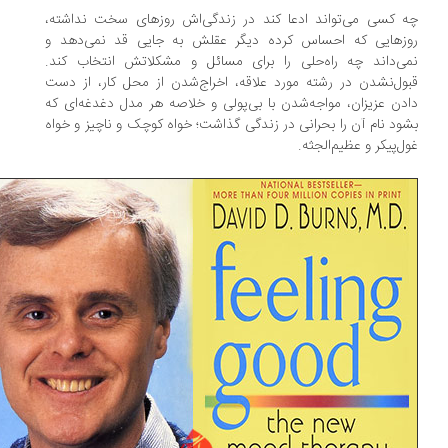
 کسی می‌تواند ادعا کند در زندگی‌اش روزهای سخت نداشته،
زهایی که احساس کرده دیگر عقلش به جایی قد نمی‌دهد و
ی‌داند چه راه‌حلی را برای مسائل و مشکلاتش انتخاب کند.
ول‌نشدن در رشته مورد علاقه، اخراج‌شدن از محل کار، از دست
دن عزیزان، مواجه‌شدن با بی‌پولی و خلاصه هر مدل دغدغه‌ای که
ود نام آن را بحرانی در زندگی گذاشت؛ خواه کوچک و ناچیز و خواه
ل‌پیکر و عظیم‌الجثه.