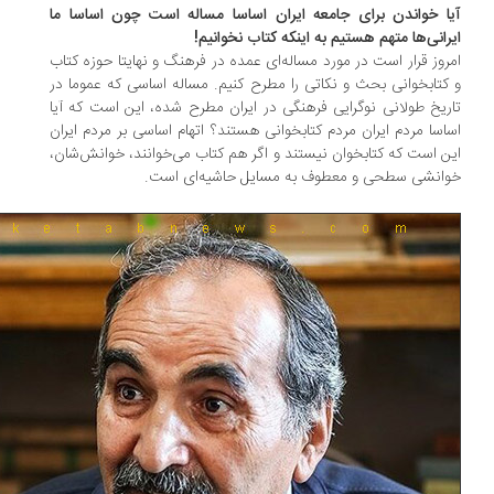
ا خواندن برای جامعه ایران اساسا مساله است چون اساسا ما
رانی‌ها متهم هستیم به اینکه کتاب نخوانیم!
روز قرار است در مورد مساله‌ای عمده‌ در فرهنگ و نهایتا حوزه کتاب
کتابخوانی بحث و نکاتی را مطرح کنیم. مساله اساسی که عموما در
ریخ طولانی نوگرایی فرهنگی در ایران مطرح شده، این است که آیا
اسا مردم ایران مردم کتابخوانی هستند؟ اتهام اساسی بر مردم ایران
ن است که کتابخوان نیستند و اگر هم کتاب می‌خوانند، خوانش‌شان،
انشی سطحی و معطوف به مسایل حاشیه‌ای است.