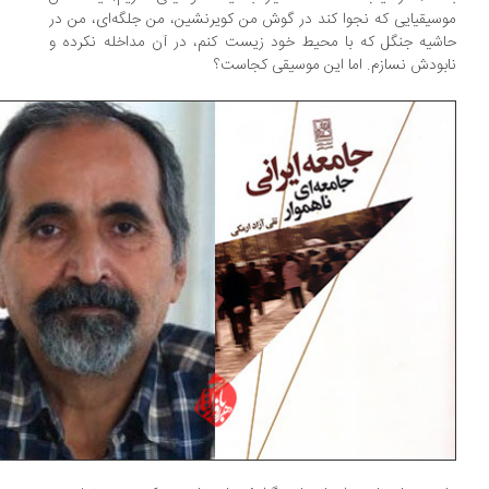
سیقیایی که نجوا کند در گوش من کویرنشین، من جلگه‌ای، من در
شیه جنگل که با محیط خود زیست کنم، در آن مداخله نکرده و
بودش نسازم. اما این موسیقی کجاست؟