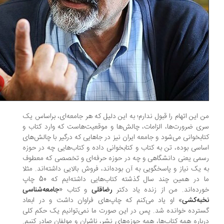
 این اتهام را قبول ندارم؛ به این دلیل که هر جامعه‌ای، براساس یک
ی ضرورت‌ها، الزامات، چالش‌ها و موقعیت‌هاست که وارد کتاب و
ابخوانی می‌شود و جامعه ایران نیز در جاهایی که درگیر با چالش‌های
اسی بوده، تن به کتاب و کتابخوانی داده و کتاب‌هایی چه در حوزه
می یعنی دانشگاهی و چه در حوزه حرفه‌ای و تخصصی که معطوف
 یک نیاز و پاسخگویی به آن بوده‌اند، فروش بالایی داشته‌اند. مثلا
ما در همین چند سال گذشته کتاب‌هایی داشته‌ایم که 50 چاپ
رده‌اند. من از زنده یاد دکتر
رضاقلی
و کتاب «
جامعه‌شناسی
به‌کشی
» او یاد می‌کنم که چاپ‌های فراوان داشت و در ابعاد
ترده خوانده شد. پس در این صورت ما نمی‌توانیم یک حکم کلی
باره همه کتاب‌ها، همه حوزه‌های نشر، ناشران و مولفان صادر کنیم.