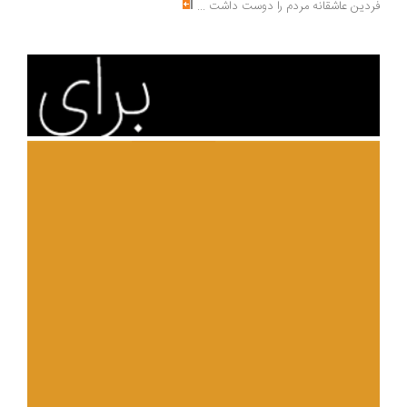
دین عاشقانه مردم را دوست داشت
...