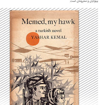
نوایان و محرومان است.