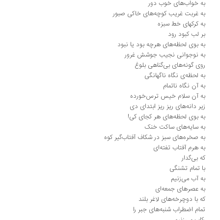
 خواب‌های خوب دور
 غربت غریب کوچه‌های خاکی صبور
 کرکهای خط سبزه
 لب کبود رود
 بوی لحظه‌های هرچه بود یا نبود
 نوجوانی نجیب جوشش غرور
ی گونه‌های بی‌گناهی بلوغ
 لحظه‌ی نگاه ناگهانگی
 آن نگاه ناتمام
 آن سلام خیس ترس‌خورده
ر دانه‌های ریز ریز ابتدای دی
 بوی لحظه‌های هر کجای کی!
 سایه‌های ساکت خنک
 صخره‌های سبز در شکاف آفتاب‌گیر کوه
 هرم آفتاب تفته‌ای
 بی‌گدار
 تمام تشنگی
 آب می‌زنیم
 عصرهای جمعه‌ای
 با دوچرخه‌های لاغر بلند
ام اضطراب شنبه‌های جبر را