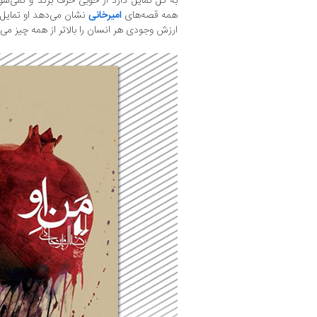
به کل تمایل دارد از خوبی حرف بزند و نمی‌ش
همه قصه‌های
امیرخانی
نشان می‌دهد او تمایل دا
ارزش وجودی هر انسان را بالاتر از همه چیز می‌ب