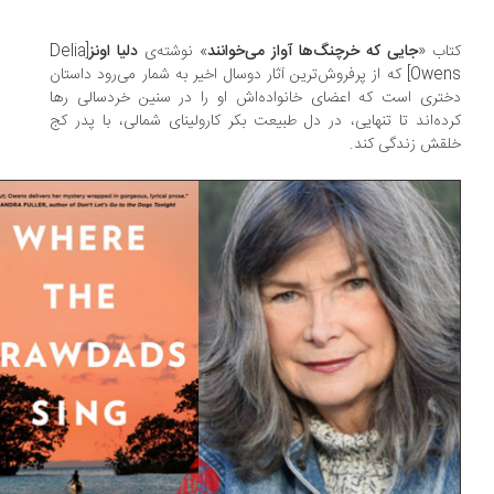
اب «
جایی که خرچنگ‌ها آواز می‌خوانند
» نوشته‌ی
دلیا اونز
[Delia
Owens] که از پرفروش‌ترین آثار دوسال اخیر به شمار می‌رود داستان
تری است که اعضای خانواده‌اش او را در سنین خردسالی رها
ده‌اند تا تنهایی، در دل طبیعت بکر کارولینای شمالی، با پدر کج
قش زندگی کند.