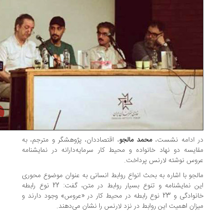
 ادامه‌ نشست،
محمد مالجو
، اقتصاددان، پژوهشگر و مترجم، به
ایسه‌ دو نهاد خانواده و محیط کار سرمایه‌دارانه در نمایشنامه
وس نوشته لارنس پرداخت.
لجو با اشاره به بحث انواع روابط انسانی به عنوان موضوع محوری
این نمایشنامه و تنوع بسیار روابط در متن، گفت: 22 نوع رابطه
خانوادگی و 23 نوع رابطه در محیط کار در «عروس» وجود دارند و
زان اهمیت این روابط در نزد لارنس را نشان می‌دهند.