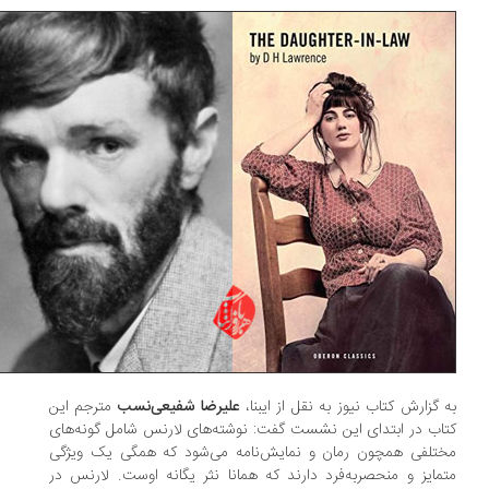
 گزارش کتاب نیوز به نقل از ایبنا،
علیرضا شفیعی‌نسب
مترجم این
اب در ابتدای این نشست گفت: نوشته‌های لارنس شامل گونه‌های
تلفی همچون رمان و نمایش‌نامه می‌شود که همگی یک ویژگی
مایز و منحصربه‌فرد دارند که همانا نثر یگانه اوست. لارنس در