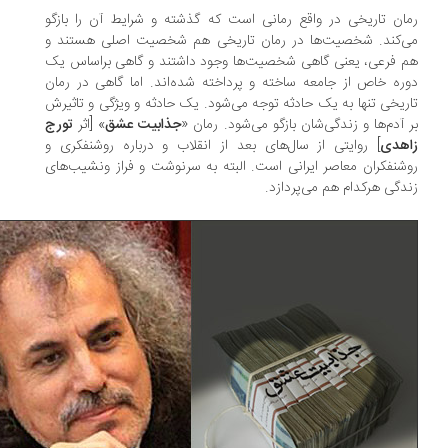
ان تاریخی در واقع رمانی است که گذشته و شرایط آن را بازگو
‌کند. شخصیت‌ها در رمان تاریخی هم شخصیت اصلی هستند و
 فرعی، یعنی گاهی شخصیت‌ها وجود داشتند و گاهی براساس یک
ره خاص از جامعه ساخته و پرداخته شده‌اند. اما گاهی در رمان
ریخی تنها به یک حادثه توجه می‌شود. یک حادثه و ویژگی و تاثیرش
 آدم‌ها و زندگی‌شان بازگو می‌شود. رمان «
جذابیت عشق
» [اثر
تورج
هدی
] روایتی از سال‌های بعد از انقلاب و درباره روشنفکری و
شنفکران معاصر ایرانی است. البته به سرنوشت و فراز ونشیب‌های
دگی هرکدام هم می‌پردازد.