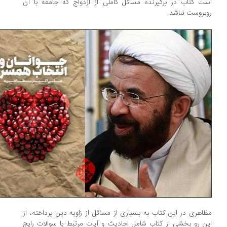
ت کتاب در برگیرنده مسائل کاملی از ازدواج که جامعه با آن
بروست نباشد.
اهری در این کتاب به بسیاری از مسائل از زاویه دین پرداخته، از
ن رو بخشی از کتاب شامل احادیث و آیات مرتبط با سوالات رایج