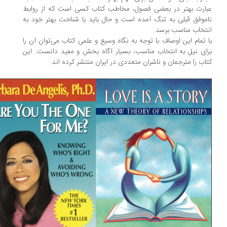
ارت بهتر در بعضی فصول، مخاطب کتاب کسی است که از روابط
موفق قبلی به تنگ آمده است و حال باید با شناخت بهتر خود به
تخاب مناسب برسد.
 تمام این اوصاف با توجه به نگاه وسیع و علمی کتاب می‌توان آن را
ای نیل به انتخاب مناسب، بسیار آگاه بخش و مفید دانست. این
اب را مترجمان و ناشران متعددی در ایران منتشر کرده اند.