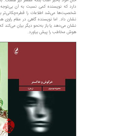
حال افراد باخبر است بلکه مفسر نیز هست. باا
دارد که نویسنده کمی نسبت به آن بی‌توجه ع
شخصیت‌ها می‌شد اطلاعات را قطره‌چکانی‌تر ب
نشان داد. اما نویسنده گاهی در مقام راوی ه
نشان می‌دهد یا باز به‌نحو دیگر بیان می‌کند 
هوش مخاطب را پیش بیاورد.