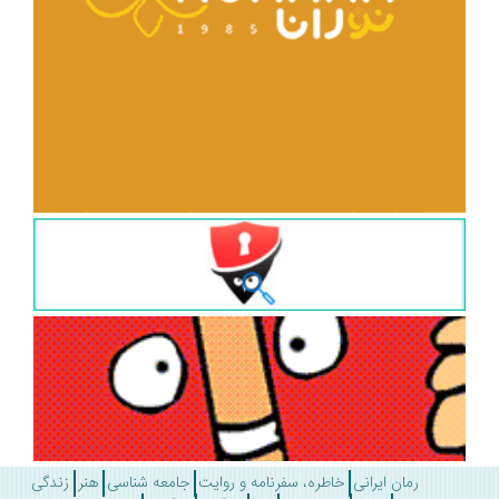
رمان ایرانی
خاطره، سفرنامه و روایت
جامعه شناسی
هنر
زندگی